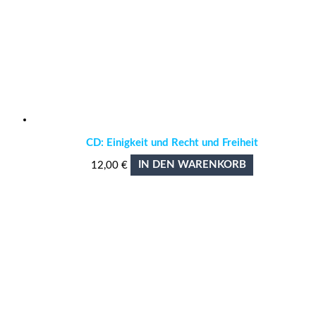
CD: Einigkeit und Recht und Freiheit
12,00
€
IN DEN WARENKORB