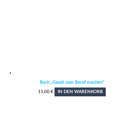
Buch „Gaudi zum Beruf machen“
15,00
€
IN DEN WARENKORB