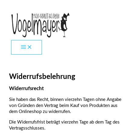
Zum
Inhalt
springen
Widerrufsbelehrung
Widerrufsrecht
Sie haben das Recht, binnen vierzehn Tagen ohne Angabe
von Gründen den Vertrag beim Kauf von Produkten aus
dem Onlineshop zu widerrufen.
Die Widerrufsfrist beträgt vierzehn Tage ab dem Tag des
Vertragsschlusses.