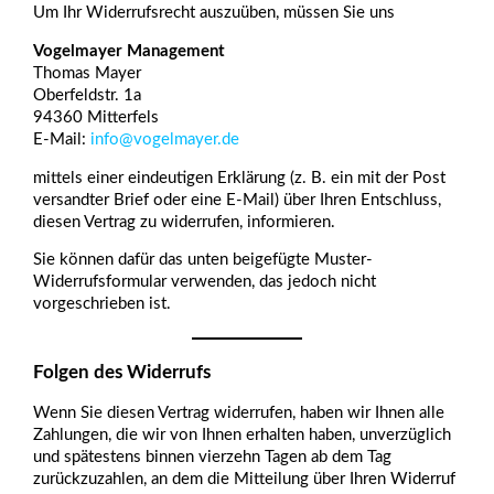
Um Ihr Widerrufsrecht auszuüben, müssen Sie uns
Vogelmayer Management
Thomas Mayer
Oberfeldstr. 1a
94360 Mitterfels
E-Mail:
info@vogelmayer.de
mittels einer eindeutigen Erklärung (z. B. ein mit der Post
versandter Brief oder eine E-Mail) über Ihren Entschluss,
diesen Vertrag zu widerrufen, informieren.
Sie können dafür das unten beigefügte Muster-
Widerrufsformular verwenden, das jedoch nicht
vorgeschrieben ist.
Folgen des Widerrufs
Wenn Sie diesen Vertrag widerrufen, haben wir Ihnen alle
Zahlungen, die wir von Ihnen erhalten haben, unverzüglich
und spätestens binnen vierzehn Tagen ab dem Tag
zurückzuzahlen, an dem die Mitteilung über Ihren Widerruf