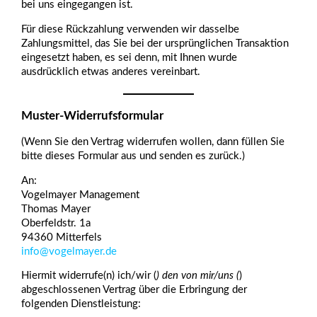
bei uns eingegangen ist.
Für diese Rückzahlung verwenden wir dasselbe
Zahlungsmittel, das Sie bei der ursprünglichen Transaktion
eingesetzt haben, es sei denn, mit Ihnen wurde
ausdrücklich etwas anderes vereinbart.
Muster-Widerrufsformular
(Wenn Sie den Vertrag widerrufen wollen, dann füllen Sie
bitte dieses Formular aus und senden es zurück.)
An:
Vogelmayer Management
Thomas Mayer
Oberfeldstr. 1a
94360 Mitterfels
info@vogelmayer.de
Hiermit widerrufe(n) ich/wir (
) den von mir/uns (
)
abgeschlossenen Vertrag über die Erbringung der
folgenden Dienstleistung: